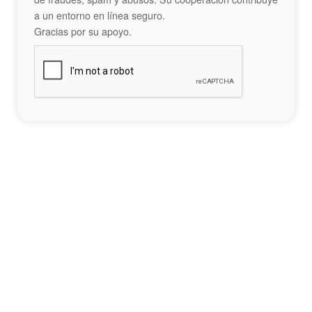
a un entorno en línea seguro.
Gracias por su apoyo.