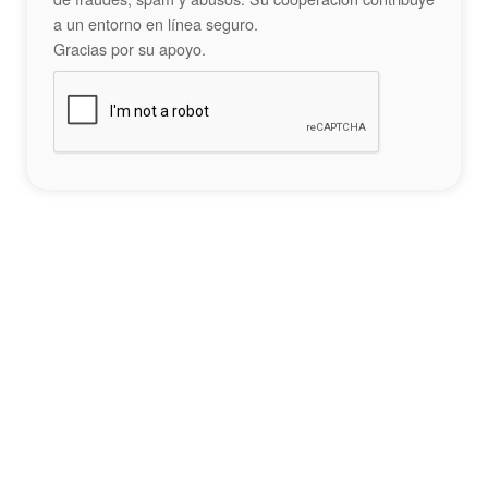
a un entorno en línea seguro.
Gracias por su apoyo.