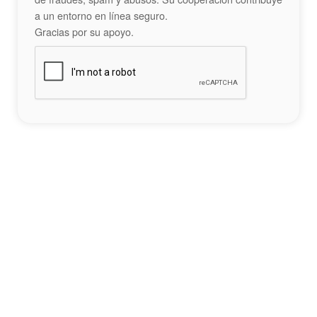
a un entorno en línea seguro.
Gracias por su apoyo.