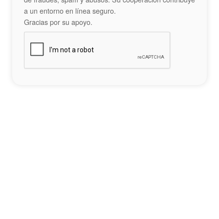
a un entorno en línea seguro.
Gracias por su apoyo.