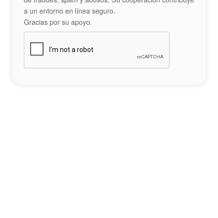
a un entorno en línea seguro.
Gracias por su apoyo.