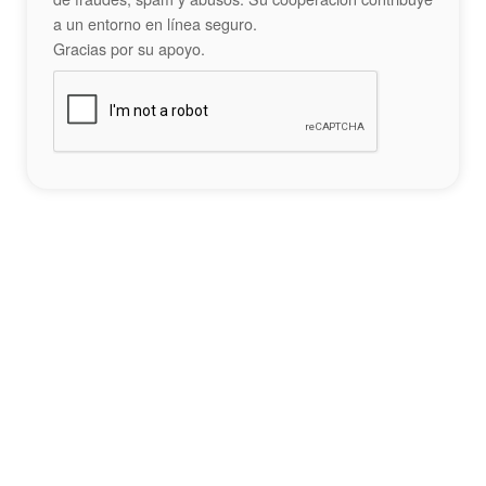
a un entorno en línea seguro.
Gracias por su apoyo.