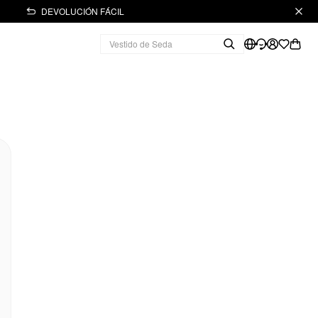
DEVOLUCIÓN FÁCIL