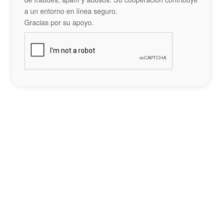
a un entorno en línea seguro.
Gracias por su apoyo.