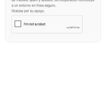
a un entorno en línea seguro.
Gracias por su apoyo.