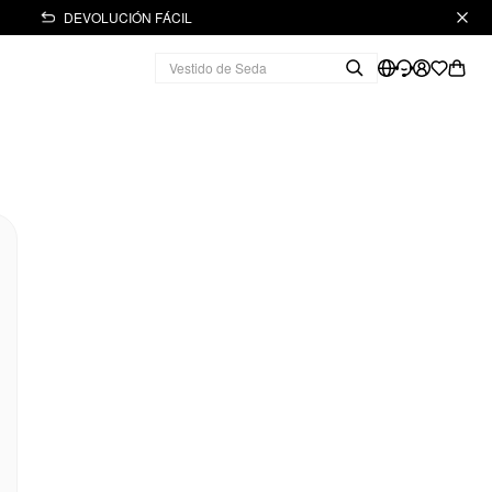
DEVOLUCIÓN FÁCIL