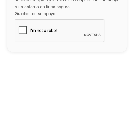
a un entorno en línea seguro.
Gracias por su apoyo.