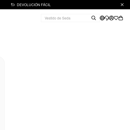
DEVOLUCIÓN FÁCIL