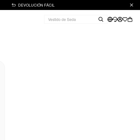
DEVOLUCIÓN FÁCIL