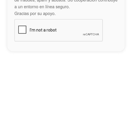
a un entorno en línea seguro.
Gracias por su apoyo.