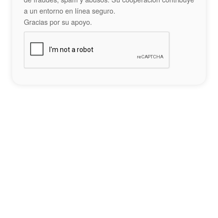
a un entorno en línea seguro.
Gracias por su apoyo.