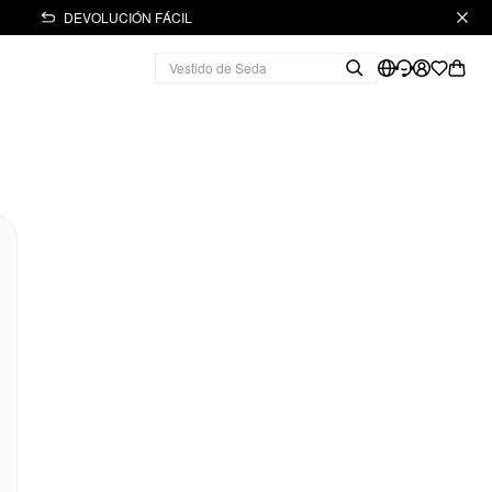
DEVOLUCIÓN FÁCIL