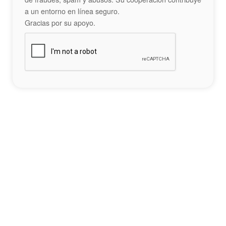
a un entorno en línea seguro.
Gracias por su apoyo.