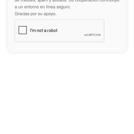
a un entorno en línea seguro.
Gracias por su apoyo.