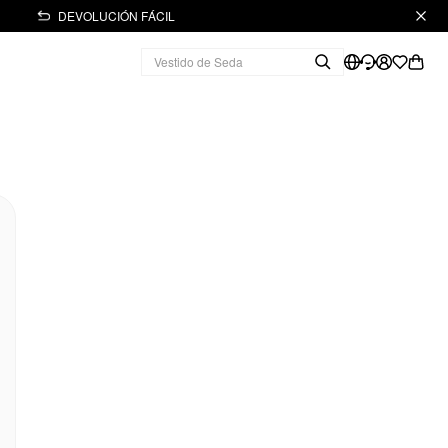
DEVOLUCIÓN FÁCIL