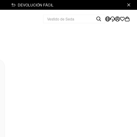
DEVOLUCIÓN FÁCIL