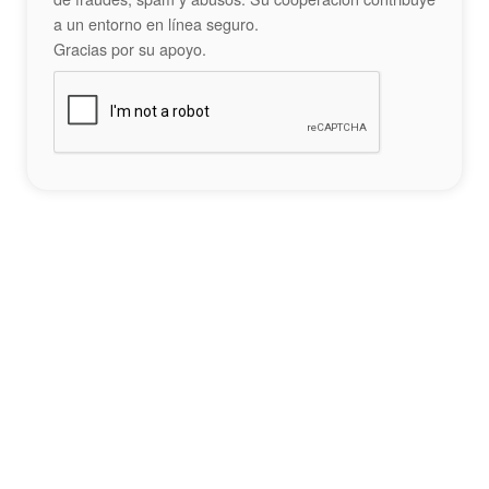
a un entorno en línea seguro.
Gracias por su apoyo.