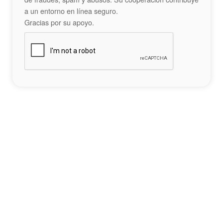
a un entorno en línea seguro.
Gracias por su apoyo.