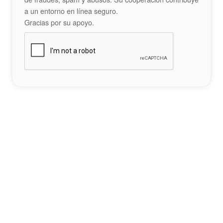
a un entorno en línea seguro.
Gracias por su apoyo.