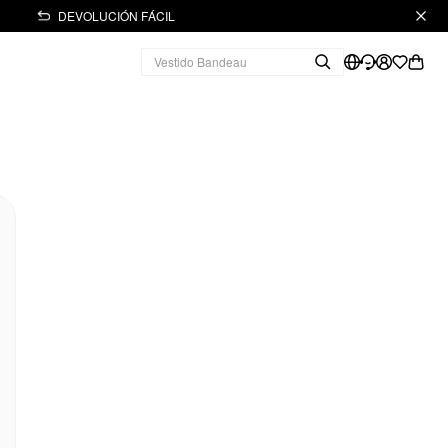
DEVOLUCIÓN FÁCIL