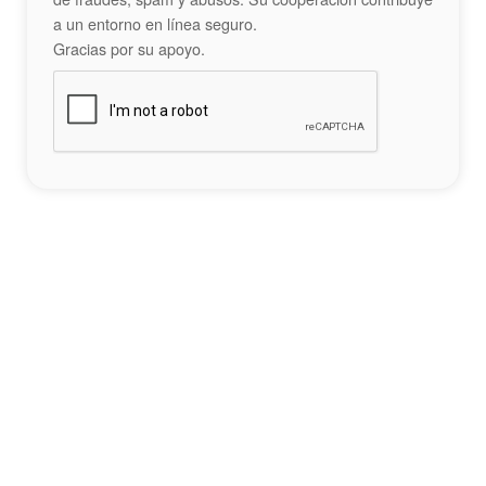
a un entorno en línea seguro.
Gracias por su apoyo.