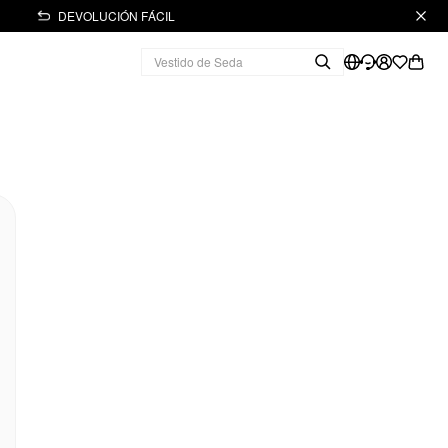
DEVOLUCIÓN FÁCIL