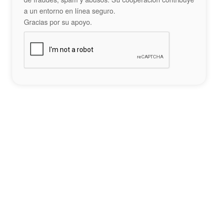
a un entorno en línea seguro.
Gracias por su apoyo.