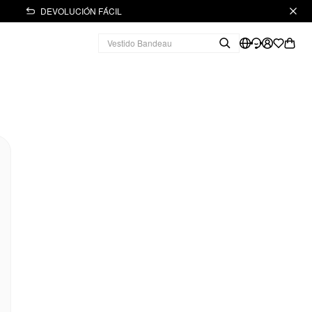
DEVOLUCIÓN FÁCIL