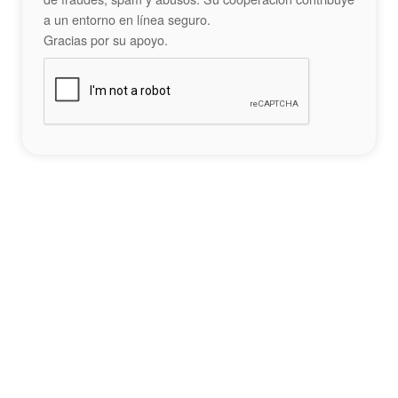
a un entorno en línea seguro.
Gracias por su apoyo.