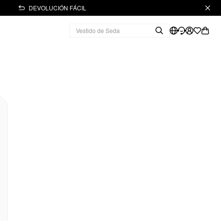
DEVOLUCIÓN FÁCIL