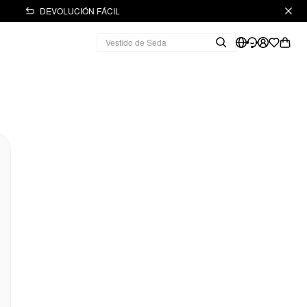
DEVOLUCIÓN FÁCIL