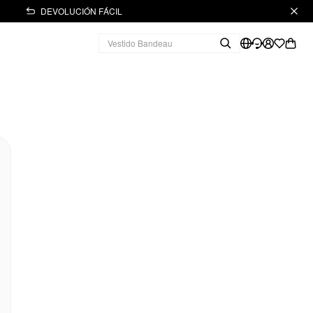
DEVOLUCIÓN FÁCIL