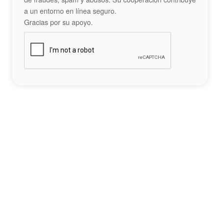
a un entorno en línea seguro.
Gracias por su apoyo.