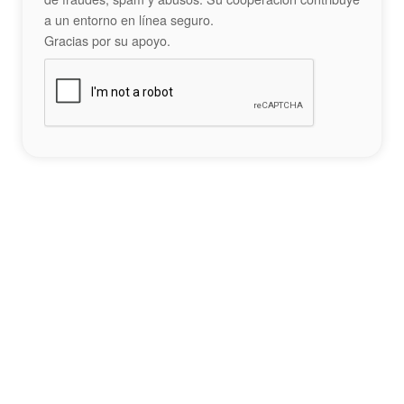
a un entorno en línea seguro.
Gracias por su apoyo.