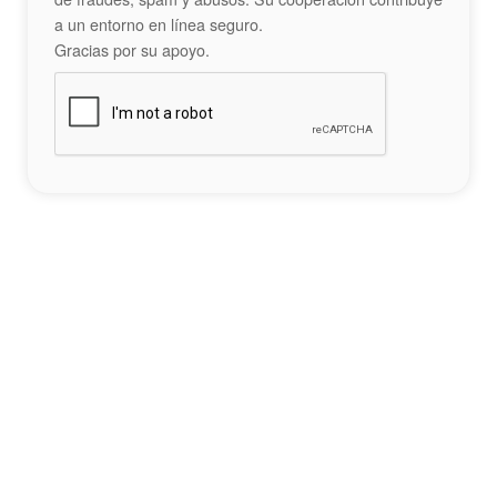
a un entorno en línea seguro.
Gracias por su apoyo.