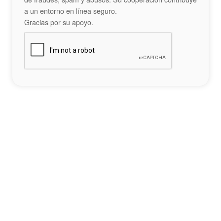
a un entorno en línea seguro.
Gracias por su apoyo.