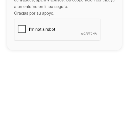
a un entorno en línea seguro.
Gracias por su apoyo.