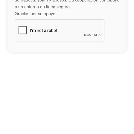
a un entorno en línea seguro.
Gracias por su apoyo.