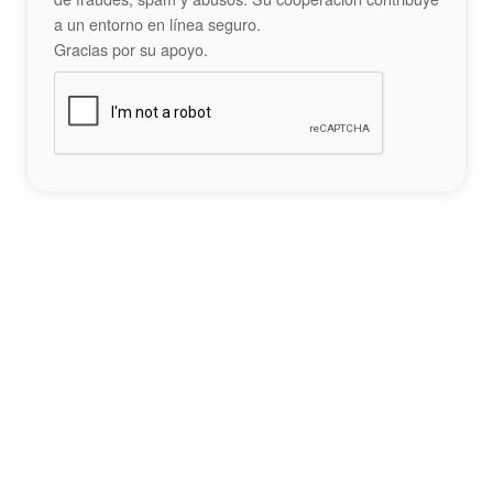
a un entorno en línea seguro.
Gracias por su apoyo.