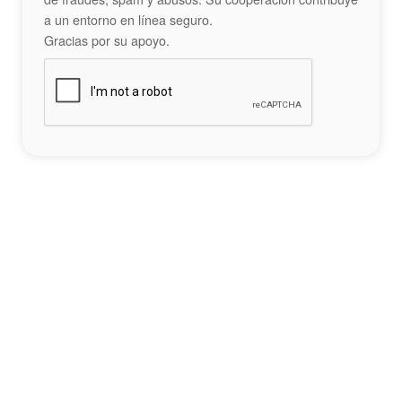
a un entorno en línea seguro.
Gracias por su apoyo.