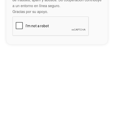
a un entorno en línea seguro.
Gracias por su apoyo.