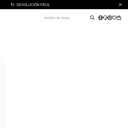
DEVOLUCIÓN FÁCIL