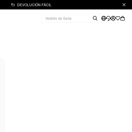
DEVOLUCIÓN FÁCIL