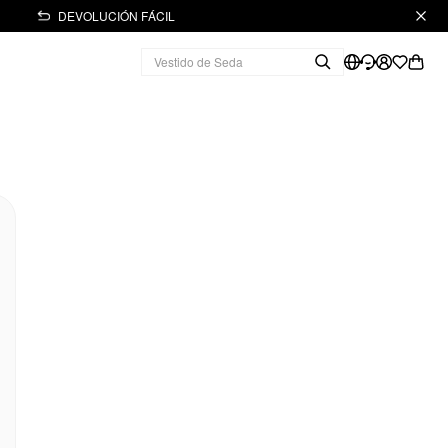
DEVOLUCIÓN FÁCIL