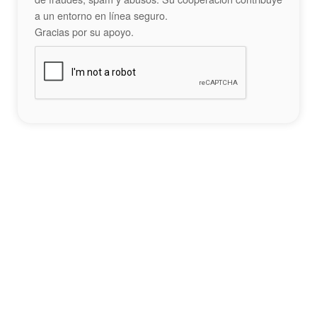
a un entorno en línea seguro.
Gracias por su apoyo.