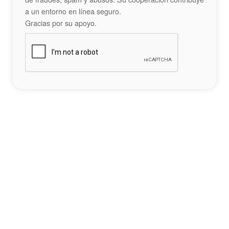
a un entorno en línea seguro.
Gracias por su apoyo.