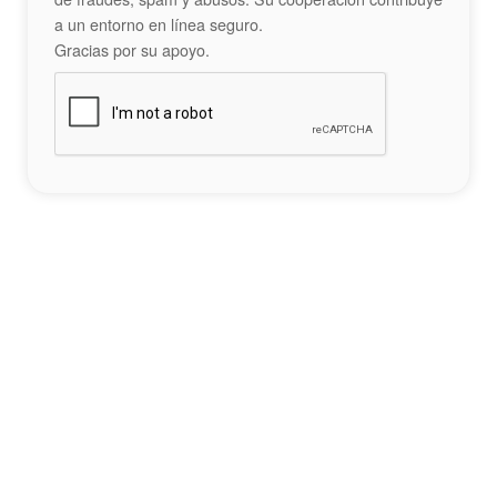
a un entorno en línea seguro.
Gracias por su apoyo.