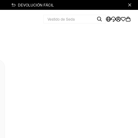
DEVOLUCIÓN FÁCIL