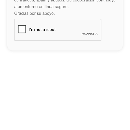
a un entorno en línea seguro.
Gracias por su apoyo.