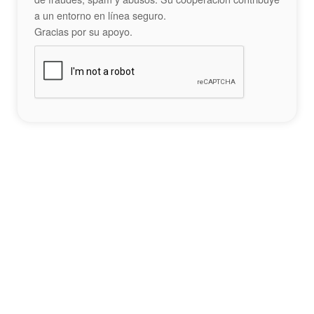
a un entorno en línea seguro.
Gracias por su apoyo.